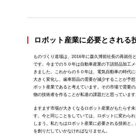
ロボット産業に必要とされる
ものづくり道場は、2016年に森久博前社長の再就任
です。今までの５０年は自動車産業の下請部品加工メ
きました。これからの５０年は、電気自動車の時代に
大きく変化し、歯車部品の需要が減少することが予想
ボット産業であると考えています。その市場で需要の
物の技術者を作ることが私達の課題だと思っています
ますます市場が大きくなるロボット産業がもたらす未
す。今と同じことをしていては、ロボットに変わられ
しまう。私たちはロボット産業に必要される技術と、
を創りだしていかなければなりません。