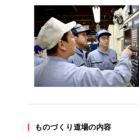
ものづくり道場の内容