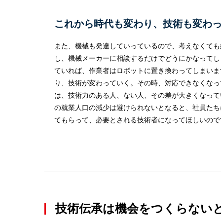
これから時代も変わり、技術も変わ
また、機械も発達していっているので、考えなくても
し、機械メーカーに相談するだけでどうにかなってし
ていれば、作業者はロボットに置き換わってしまいま
り、技術が変わっていく。その時、対応できなくなっ
は、技術力のある人、ない人、その差が大きくなって
の就業人口の減少は避けられないとなると、社員たち
てもらって、必要とされる技術者になってほしいので
技術伝承は機会をつくらない