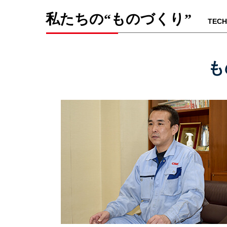
私たちの“ものづくり”
TEC
も