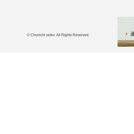
© Chunichi seiko. All Rights Reserved.