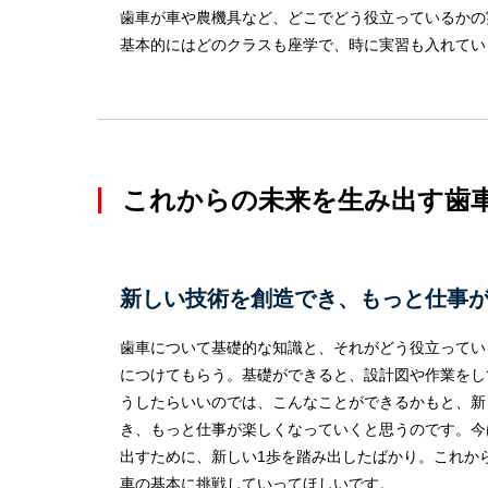
歯車が車や農機具など、どこでどう役立っているかの
基本的にはどのクラスも座学で、時に実習も入れてい
これからの未来を生み出す歯
新しい技術を創造でき、もっと仕事
歯車について基礎的な知識と、それがどう役立ってい
につけてもらう。基礎ができると、設計図や作業をし
うしたらいいのでは、こんなことができるかもと、新
き、もっと仕事が楽しくなっていくと思うのです。今
出すために、新しい1歩を踏み出したばかり。これか
車の基本に挑戦していってほしいです。