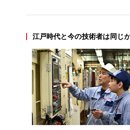
江戸時代と今の技術者は同じ