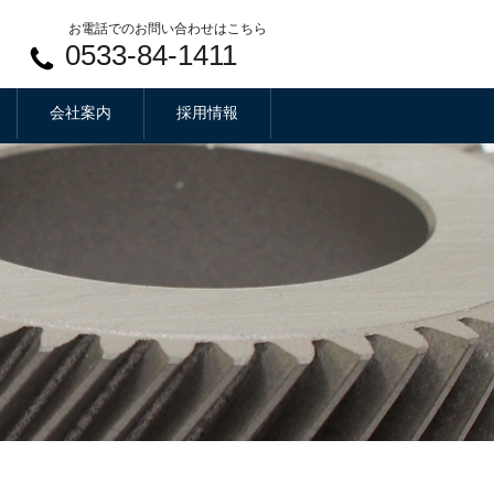
お電話でのお問い合わせはこちら
0533-84-1411
会社案内
採用情報