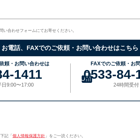
お問い合わせフォームにてお寄せください。
お電話、FAXでのご依頼・お問い合わせはこちら
依頼・お問い合わせは
FAXでのご依頼・お
84-1411
0533-84-
9:00〜17:00
24時間受付
ず下記「
個人情報保護方針
」をご一読ください。