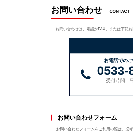
お問い合わせ
CONTACT
お問い合わせは、電話かFAX、または下記
お電話でのご
0533-
受付時間 平日
お問い合わせフォーム
お問い合わせフォームをご利用の際は、必