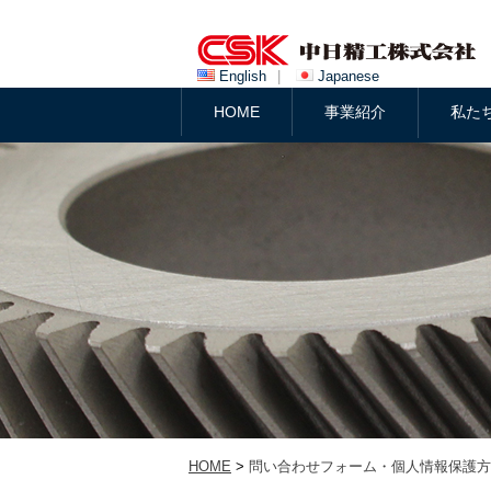
English
|
Japanese
HOME
事業紹介
私た
HOME
>
問い合わせフォーム・個人情報保護方