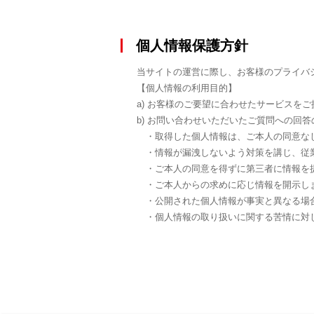
個人情報保護方針
当サイトの運営に際し、お客様のプライバ
【個人情報の利用目的】
a) お客様のご要望に合わせたサービスを
b) お問い合わせいただいたご質問への回
・取得した個人情報は、ご本人の同意な
・情報が漏洩しないよう対策を講じ、従
・ご本人の同意を得ずに第三者に情報を
・ご本人からの求めに応じ情報を開示し
・公開された個人情報が事実と異なる場
・個人情報の取り扱いに関する苦情に対