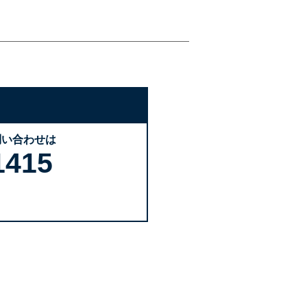
問い合わせは
1415