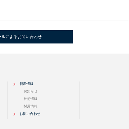
ールによるお問い合わせ
新着情報
お知らせ
技術情報
採用情報
お問い合わせ