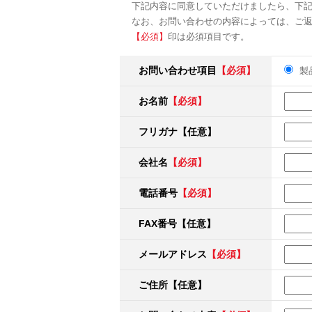
下記内容に同意していただけましたら、下
なお、お問い合わせの内容によっては、ご
【必須】
印は必須項目です。
お問い合わせ項目
【必須】
製
お名前
【必須】
フリガナ【任意】
会社名
【必須】
電話番号
【必須】
FAX番号【任意】
メールアドレス
【必須】
ご住所【任意】