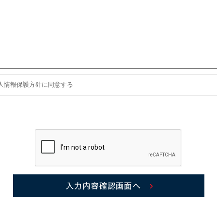
人情報保護方針に同意する