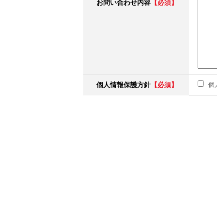
お問い合わせ内容
【必須】
個人情報保護方針
【必須】
個