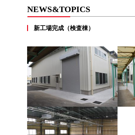
NEWS&TOPICS
新工場完成（検査棟）