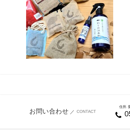
住所.
お問い合わせ
CONTACT
／
0