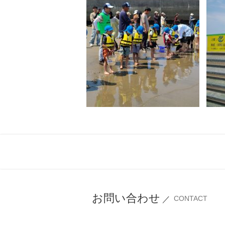
お問い合わせ
CONTACT
／