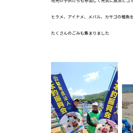
地元の子供たちも参加して元気に放流とゴ
ヒラメ、アイナメ、メバル、カサゴの稚魚
たくさんのごみも集まりました