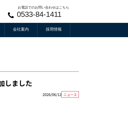
お電話でのお問い合わせはこちら
0533-84-1411
会社案内
採用情報
加しました
2026/06/12
ニュース